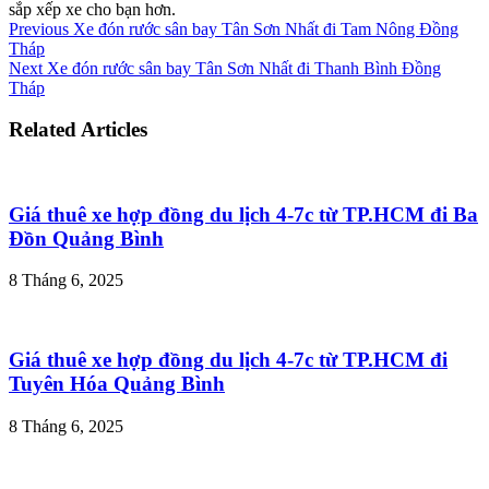
sắp xếp xe cho bạn hơn.
Previous
Xe đón rước sân bay Tân Sơn Nhất đi Tam Nông Đồng
Tháp
Next
Xe đón rước sân bay Tân Sơn Nhất đi Thanh Bình Đồng
Tháp
Related Articles
Giá thuê xe hợp đồng du lịch 4-7c từ TP.HCM đi Ba
Đồn Quảng Bình
8 Tháng 6, 2025
Giá thuê xe hợp đồng du lịch 4-7c từ TP.HCM đi
Tuyên Hóa Quảng Bình
8 Tháng 6, 2025