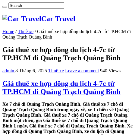
Car Travel
Home
/
Thuê xe
/
Giá thuê xe hợp đồng du lịch 4-7c từ TP.HCM đi
Quảng Trạch Quảng Bình
Giá thuê xe hợp đồng du lịch 4-7c từ
TP.HCM đi Quảng Trạch Quảng Bình
admin
8 Tháng 6, 2025
Thuê xe
Leave a comment
940 Views
Giá thuê xe hợp đồng du lịch 4-7c từ
TP.HCM đi Quảng Trạch Quảng Bình
Xe 7 chỗ đi Quảng Trạch Quảng Bình, Giá thuê xe 7 chỗ đi
Quảng Trạch Quảng Bình trong ngày về, xe 1 chiều về Quảng
Trạch Quảng Bình, Giá thuê xe 7 chỗ đi Quảng Trạch Quảng
Bình một chiều, giá Giá thuê xe 7 chỗ đi Quảng Trạch Quảng
Bình 1 ngày, Giá thuê xe 7 chỗ đi Quảng Trạch Quảng Bình, Xe
hợp đồng đi Quảng Trạch Quảng Bình, xe du lịch đi Quảng