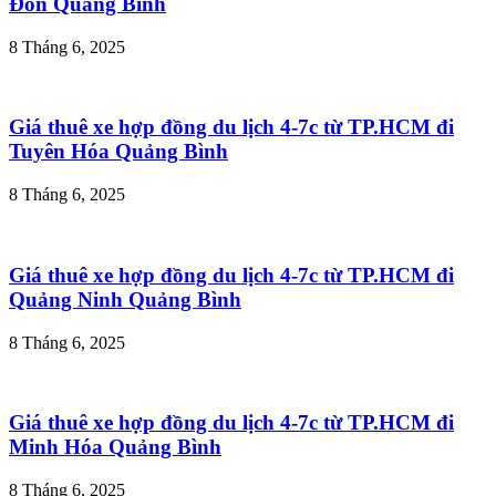
Đồn Quảng Bình
8 Tháng 6, 2025
Giá thuê xe hợp đồng du lịch 4-7c từ TP.HCM đi
Tuyên Hóa Quảng Bình
8 Tháng 6, 2025
Giá thuê xe hợp đồng du lịch 4-7c từ TP.HCM đi
Quảng Ninh Quảng Bình
8 Tháng 6, 2025
Giá thuê xe hợp đồng du lịch 4-7c từ TP.HCM đi
Minh Hóa Quảng Bình
8 Tháng 6, 2025