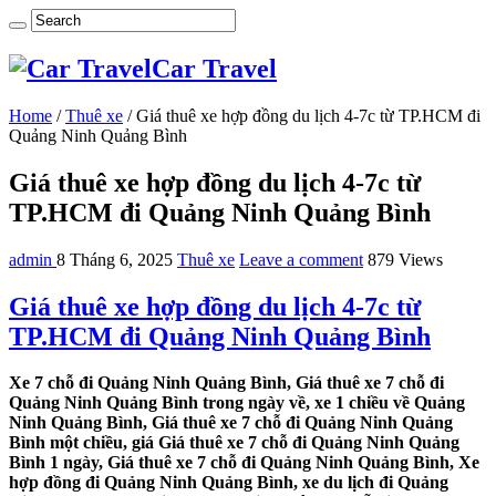
Car Travel
Home
/
Thuê xe
/
Giá thuê xe hợp đồng du lịch 4-7c từ TP.HCM đi
Quảng Ninh Quảng Bình
Giá thuê xe hợp đồng du lịch 4-7c từ
TP.HCM đi Quảng Ninh Quảng Bình
admin
8 Tháng 6, 2025
Thuê xe
Leave a comment
879 Views
Giá thuê xe hợp đồng du lịch 4-7c từ
TP.HCM đi Quảng Ninh Quảng Bình
Xe 7 chỗ đi Quảng Ninh Quảng Bình, Giá thuê xe 7 chỗ đi
Quảng Ninh Quảng Bình trong ngày về, xe 1 chiều về Quảng
Ninh Quảng Bình, Giá thuê xe 7 chỗ đi Quảng Ninh Quảng
Bình một chiều, giá Giá thuê xe 7 chỗ đi Quảng Ninh Quảng
Bình 1 ngày, Giá thuê xe 7 chỗ đi Quảng Ninh Quảng Bình, Xe
hợp đồng đi Quảng Ninh Quảng Bình, xe du lịch đi Quảng