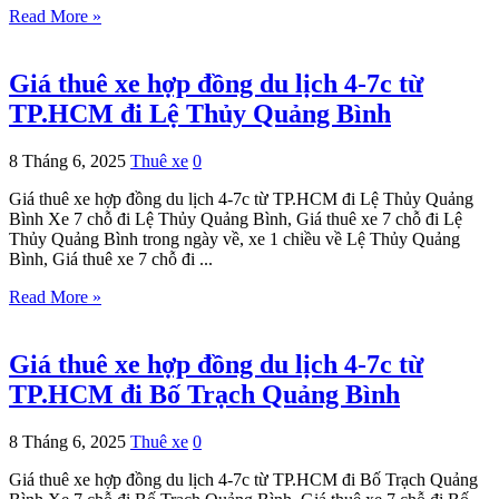
Read More »
Giá thuê xe hợp đồng du lịch 4-7c từ
TP.HCM đi Lệ Thủy Quảng Bình
8 Tháng 6, 2025
Thuê xe
0
Giá thuê xe hợp đồng du lịch 4-7c từ TP.HCM đi Lệ Thủy Quảng
Bình Xe 7 chỗ đi Lệ Thủy Quảng Bình, Giá thuê xe 7 chỗ đi Lệ
Thủy Quảng Bình trong ngày về, xe 1 chiều về Lệ Thủy Quảng
Bình, Giá thuê xe 7 chỗ đi ...
Read More »
Giá thuê xe hợp đồng du lịch 4-7c từ
TP.HCM đi Bố Trạch Quảng Bình
8 Tháng 6, 2025
Thuê xe
0
Giá thuê xe hợp đồng du lịch 4-7c từ TP.HCM đi Bố Trạch Quảng