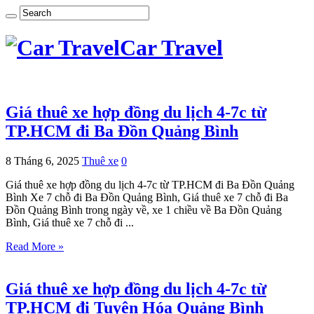
Car Travel
Giá thuê xe hợp đồng du lịch 4-7c từ
TP.HCM đi Ba Đồn Quảng Bình
8 Tháng 6, 2025
Thuê xe
0
Giá thuê xe hợp đồng du lịch 4-7c từ TP.HCM đi Ba Đồn Quảng
Bình Xe 7 chỗ đi Ba Đồn Quảng Bình, Giá thuê xe 7 chỗ đi Ba
Đồn Quảng Bình trong ngày về, xe 1 chiều về Ba Đồn Quảng
Bình, Giá thuê xe 7 chỗ đi ...
Read More »
Giá thuê xe hợp đồng du lịch 4-7c từ
TP.HCM đi Tuyên Hóa Quảng Bình