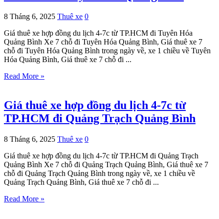
8 Tháng 6, 2025
Thuê xe
0
Giá thuê xe hợp đồng du lịch 4-7c từ TP.HCM đi Tuyên Hóa
Quảng Bình Xe 7 chỗ đi Tuyên Hóa Quảng Bình, Giá thuê xe 7
chỗ đi Tuyên Hóa Quảng Bình trong ngày về, xe 1 chiều về Tuyên
Hóa Quảng Bình, Giá thuê xe 7 chỗ đi ...
Read More »
Giá thuê xe hợp đồng du lịch 4-7c từ
TP.HCM đi Quảng Trạch Quảng Bình
8 Tháng 6, 2025
Thuê xe
0
Giá thuê xe hợp đồng du lịch 4-7c từ TP.HCM đi Quảng Trạch
Quảng Bình Xe 7 chỗ đi Quảng Trạch Quảng Bình, Giá thuê xe 7
chỗ đi Quảng Trạch Quảng Bình trong ngày về, xe 1 chiều về
Quảng Trạch Quảng Bình, Giá thuê xe 7 chỗ đi ...
Read More »