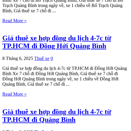
Bình Xe 7 chỗ đi Bố Trạch Quảng Bình, Giá thuê xe 7 chỗ đi Bố
Trạch Quảng Bình trong ngày về, xe 1 chiều về Bố Trạch Quảng
Bình, Giá thuê xe 7 chỗ đi ...
Read More »
Giá thuê xe hợp đồng du lịch 4-7c từ
TP.HCM đi Đồng Hới Quảng Bình
8 Tháng 6, 2025
Thuê xe
0
Giá thuê xe hợp đồng du lịch 4-7c từ TP.HCM đi Đồng Hới Quảng
Bình Xe 7 chỗ đi Đồng Hới Quảng Bình, Giá thuê xe 7 chỗ đi
Đồng Hới Quảng Bình trong ngày về, xe 1 chiều về Đồng Hới
Quảng Bình, Giá thuê xe 7 chỗ đi ...
Read More »
Giá thuê xe hợp đồng du lịch 4-7c từ
TP.HCM đi Quảng Bình