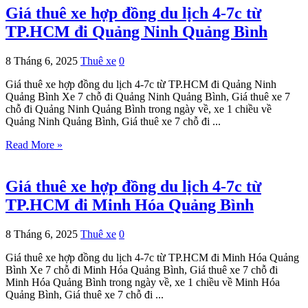
Giá thuê xe hợp đồng du lịch 4-7c từ
TP.HCM đi Quảng Ninh Quảng Bình
8 Tháng 6, 2025
Thuê xe
0
Giá thuê xe hợp đồng du lịch 4-7c từ TP.HCM đi Quảng Ninh
Quảng Bình Xe 7 chỗ đi Quảng Ninh Quảng Bình, Giá thuê xe 7
chỗ đi Quảng Ninh Quảng Bình trong ngày về, xe 1 chiều về
Quảng Ninh Quảng Bình, Giá thuê xe 7 chỗ đi ...
Read More »
Giá thuê xe hợp đồng du lịch 4-7c từ
TP.HCM đi Minh Hóa Quảng Bình
8 Tháng 6, 2025
Thuê xe
0
Giá thuê xe hợp đồng du lịch 4-7c từ TP.HCM đi Minh Hóa Quảng
Bình Xe 7 chỗ đi Minh Hóa Quảng Bình, Giá thuê xe 7 chỗ đi
Minh Hóa Quảng Bình trong ngày về, xe 1 chiều về Minh Hóa
Quảng Bình, Giá thuê xe 7 chỗ đi ...