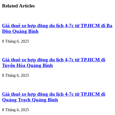
Related Articles
Giá thuê xe hợp đồng du lịch 4-7c từ TP.HCM đi Ba
Đồn Quảng Bình
8 Tháng 6, 2025
Giá thuê xe hợp đồng du lịch 4-7c từ TP.HCM đi
Tuyên Hóa Quảng Bình
8 Tháng 6, 2025
Giá thuê xe hợp đồng du lịch 4-7c từ TP.HCM đi
Quảng Trạch Quảng Bình
8 Tháng 6, 2025