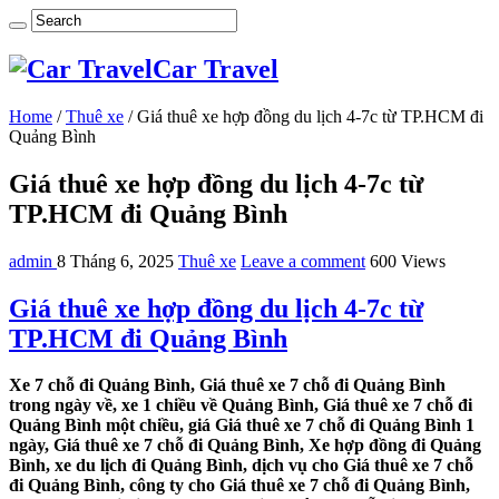
Car Travel
Home
/
Thuê xe
/
Giá thuê xe hợp đồng du lịch 4-7c từ TP.HCM đi
Quảng Bình
Giá thuê xe hợp đồng du lịch 4-7c từ
TP.HCM đi Quảng Bình
admin
8 Tháng 6, 2025
Thuê xe
Leave a comment
600 Views
Giá thuê xe hợp đồng du lịch 4-7c từ
TP.HCM đi Quảng Bình
Xe 7 chỗ đi Quảng Bình, Giá thuê xe 7 chỗ đi Quảng Bình
trong ngày về, xe 1 chiều về Quảng Bình, Giá thuê xe 7 chỗ đi
Quảng Bình một chiều, giá Giá thuê xe 7 chỗ đi Quảng Bình 1
ngày, Giá thuê xe 7 chỗ đi Quảng Bình, Xe hợp đồng đi Quảng
Bình, xe du lịch đi Quảng Bình, dịch vụ cho Giá thuê xe 7 chỗ
đi Quảng Bình, công ty cho Giá thuê xe 7 chỗ đi Quảng Bình,