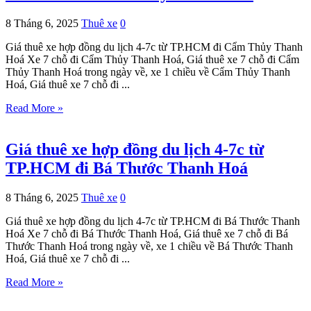
8 Tháng 6, 2025
Thuê xe
0
Giá thuê xe hợp đồng du lịch 4-7c từ TP.HCM đi Cẩm Thủy Thanh
Hoá Xe 7 chỗ đi Cẩm Thủy Thanh Hoá, Giá thuê xe 7 chỗ đi Cẩm
Thủy Thanh Hoá trong ngày về, xe 1 chiều về Cẩm Thủy Thanh
Hoá, Giá thuê xe 7 chỗ đi ...
Read More »
Giá thuê xe hợp đồng du lịch 4-7c từ
TP.HCM đi Bá Thước Thanh Hoá
8 Tháng 6, 2025
Thuê xe
0
Giá thuê xe hợp đồng du lịch 4-7c từ TP.HCM đi Bá Thước Thanh
Hoá Xe 7 chỗ đi Bá Thước Thanh Hoá, Giá thuê xe 7 chỗ đi Bá
Thước Thanh Hoá trong ngày về, xe 1 chiều về Bá Thước Thanh
Hoá, Giá thuê xe 7 chỗ đi ...
Read More »