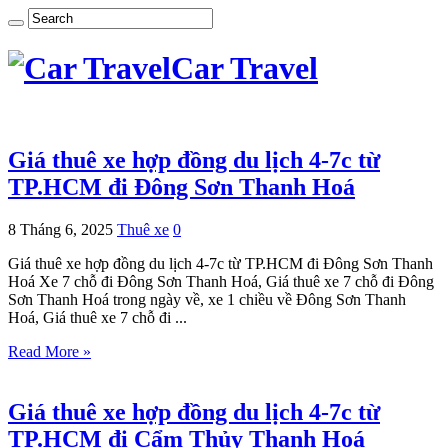
Car Travel
Giá thuê xe hợp đồng du lịch 4-7c từ
TP.HCM đi Đông Sơn Thanh Hoá
8 Tháng 6, 2025
Thuê xe
0
Giá thuê xe hợp đồng du lịch 4-7c từ TP.HCM đi Đông Sơn Thanh
Hoá Xe 7 chỗ đi Đông Sơn Thanh Hoá, Giá thuê xe 7 chỗ đi Đông
Sơn Thanh Hoá trong ngày về, xe 1 chiều về Đông Sơn Thanh
Hoá, Giá thuê xe 7 chỗ đi ...
Read More »
Giá thuê xe hợp đồng du lịch 4-7c từ
TP.HCM đi Cẩm Thủy Thanh Hoá