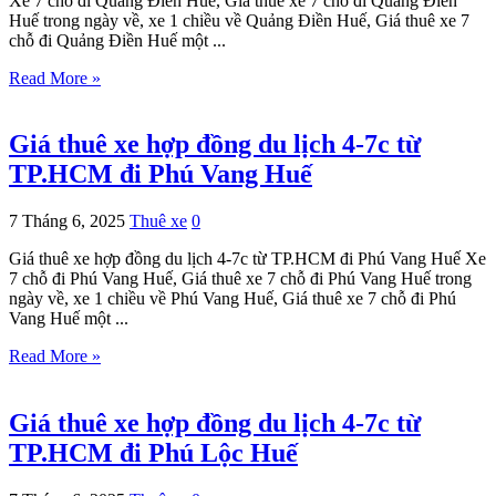
Xe 7 chỗ đi Quảng Điền Huế, Giá thuê xe 7 chỗ đi Quảng Điền
Huế trong ngày về, xe 1 chiều về Quảng Điền Huế, Giá thuê xe 7
chỗ đi Quảng Điền Huế một ...
Read More »
Giá thuê xe hợp đồng du lịch 4-7c từ
TP.HCM đi Phú Vang Huế
7 Tháng 6, 2025
Thuê xe
0
Giá thuê xe hợp đồng du lịch 4-7c từ TP.HCM đi Phú Vang Huế Xe
7 chỗ đi Phú Vang Huế, Giá thuê xe 7 chỗ đi Phú Vang Huế trong
ngày về, xe 1 chiều về Phú Vang Huế, Giá thuê xe 7 chỗ đi Phú
Vang Huế một ...
Read More »
Giá thuê xe hợp đồng du lịch 4-7c từ
TP.HCM đi Phú Lộc Huế