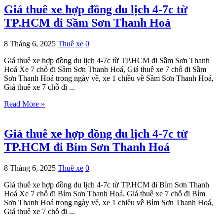
Giá thuê xe hợp đồng du lịch 4-7c từ
TP.HCM đi Sầm Sơn Thanh Hoá
8 Tháng 6, 2025
Thuê xe
0
Giá thuê xe hợp đồng du lịch 4-7c từ TP.HCM đi Sầm Sơn Thanh
Hoá Xe 7 chỗ đi Sầm Sơn Thanh Hoá, Giá thuê xe 7 chỗ đi Sầm
Sơn Thanh Hoá trong ngày về, xe 1 chiều về Sầm Sơn Thanh Hoá,
Giá thuê xe 7 chỗ đi ...
Read More »
Giá thuê xe hợp đồng du lịch 4-7c từ
TP.HCM đi Bỉm Sơn Thanh Hoá
8 Tháng 6, 2025
Thuê xe
0
Giá thuê xe hợp đồng du lịch 4-7c từ TP.HCM đi Bỉm Sơn Thanh
Hoá Xe 7 chỗ đi Bỉm Sơn Thanh Hoá, Giá thuê xe 7 chỗ đi Bỉm
Sơn Thanh Hoá trong ngày về, xe 1 chiều về Bỉm Sơn Thanh Hoá,
Giá thuê xe 7 chỗ đi ...