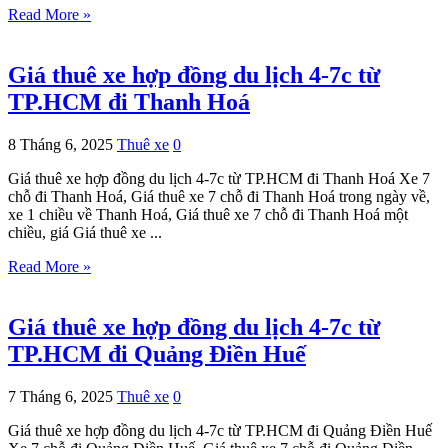
Read More »
Giá thuê xe hợp đồng du lịch 4-7c từ
TP.HCM đi Thanh Hoá
8 Tháng 6, 2025
Thuê xe
0
Giá thuê xe hợp đồng du lịch 4-7c từ TP.HCM đi Thanh Hoá Xe 7
chỗ đi Thanh Hoá, Giá thuê xe 7 chỗ đi Thanh Hoá trong ngày về,
xe 1 chiều về Thanh Hoá, Giá thuê xe 7 chỗ đi Thanh Hoá một
chiều, giá Giá thuê xe ...
Read More »
Giá thuê xe hợp đồng du lịch 4-7c từ
TP.HCM đi Quảng Điền Huế
7 Tháng 6, 2025
Thuê xe
0
Giá thuê xe hợp đồng du lịch 4-7c từ TP.HCM đi Quảng Điền Huế