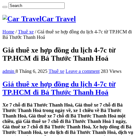
Car Travel
Home
/
Thuê xe
/
Giá thuê xe hợp đồng du lịch 4-7c từ TP.HCM đi
Bá Thước Thanh Hoá
Giá thuê xe hợp đồng du lịch 4-7c từ
TP.HCM đi Bá Thước Thanh Hoá
admin
8 Tháng 6, 2025
Thuê xe
Leave a comment
283 Views
Giá thuê xe hợp đồng du lịch 4-7c từ
TP.HCM đi Bá Thước Thanh Hoá
Xe 7 chỗ đi Bá Thước Thanh Hoá, Giá thuê xe 7 chỗ đi Bá
Thước Thanh Hoá trong ngày về, xe 1 chiều về Bá Thước
Thanh Hoá, Giá thuê xe 7 chỗ đi Bá Thước Thanh Hoá một
chiều, giá Giá thuê xe 7 chỗ đi Bá Thước Thanh Hoá 1 ngày,
Giá thuê xe 7 chỗ đi Bá Thước Thanh Hoá, Xe hợp đồng đi Bá
Thước Thanh Hoá, xe du lịch đi Bá Thước Thanh Hoá, dịch vụ