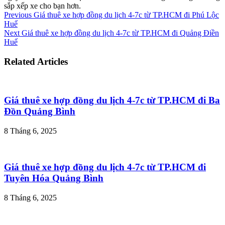
sắp xếp xe cho bạn hơn.
Previous
Giá thuê xe hợp đồng du lịch 4-7c từ TP.HCM đi Phú Lộc
Huế
Next
Giá thuê xe hợp đồng du lịch 4-7c từ TP.HCM đi Quảng Điền
Huế
Related Articles
Giá thuê xe hợp đồng du lịch 4-7c từ TP.HCM đi Ba
Đồn Quảng Bình
8 Tháng 6, 2025
Giá thuê xe hợp đồng du lịch 4-7c từ TP.HCM đi
Tuyên Hóa Quảng Bình
8 Tháng 6, 2025