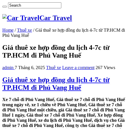
Car Travel
Home
/
Thuê xe
/
Giá thuê xe hợp đồng du lịch 4-7c từ TP.HCM đi
Phú Vang Huế
Giá thuê xe hợp đồng du lịch 4-7c từ
TP.HCM đi Phú Vang Huế
admin
7 Tháng 6, 2025
Thuê xe
Leave a comment
267 Views
Giá thuê xe hợp đồng du lịch 4-7c từ
TP.HCM đi Phú Vang Huế
Xe 7 chỗ đi Phú Vang Huế, Giá thuê xe 7 chỗ đi Phú Vang Huế
trong ngày về, xe 1 chiều về Phú Vang Huế, Giá thuê xe 7 chỗ
đi Phú Vang Huế một chiều, giá Giá thuê xe 7 chỗ đi Phú Vang
Huế 1 ngày, Giá thuê xe 7 chỗ đi Phú Vang Huế, Xe hợp đồng
đi Phú Vang Huế, xe du lịch đi Phú Vang Huế, dịch vụ cho Giá
thuê xe 7 chỗ đi Phú Vang Huế, công ty cho Giá thuê xe 7 chỗ