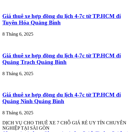
Giá thuê xe hợp đồng du lịch 4-7c từ TP.HCM đi
Tuyên Hóa Quảng Bình
8 Tháng 6, 2025
Giá thuê xe hợp đồng du lịch 4-7c từ TP.HCM đi
Quảng Trạch Quảng Bình
8 Tháng 6, 2025
Giá thuê xe hợp đồng du lịch 4-7c từ TP.HCM đi
Quảng Ninh Quảng Bình
8 Tháng 6, 2025
DỊCH VỤ CHO THUÊ XE 7 CHỖ GIÁ RẺ UY TÍN CHUYÊN
NGHIỆP TẠI SÀI GÒN