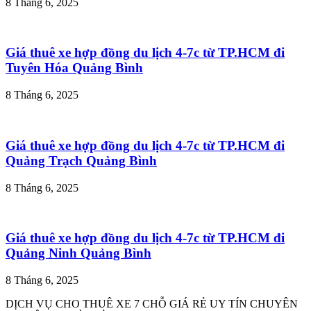
8 Tháng 6, 2025
Giá thuê xe hợp đồng du lịch 4-7c từ TP.HCM đi
Tuyên Hóa Quảng Bình
8 Tháng 6, 2025
Giá thuê xe hợp đồng du lịch 4-7c từ TP.HCM đi
Quảng Trạch Quảng Bình
8 Tháng 6, 2025
Giá thuê xe hợp đồng du lịch 4-7c từ TP.HCM đi
Quảng Ninh Quảng Bình
8 Tháng 6, 2025
DỊCH VỤ CHO THUÊ XE 7 CHỖ GIÁ RẺ UY TÍN CHUYÊN