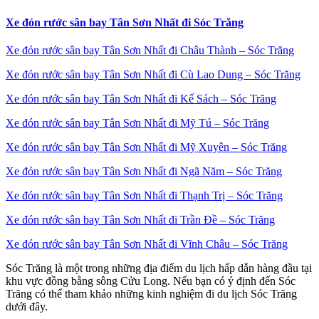
Xe đón rước sân bay Tân Sơn Nhất đi Sóc Trăng
Xe đón rước sân bay Tân Sơn Nhất đi Châu Thành – Sóc Trăng
Xe đón rước sân bay Tân Sơn Nhất đi Cù Lao Dung – Sóc Trăng
Xe đón rước sân bay Tân Sơn Nhất đi Kế Sách – Sóc Trăng
Xe đón rước sân bay Tân Sơn Nhất đi Mỹ Tú – Sóc Trăng
Xe đón rước sân bay Tân Sơn Nhất đi Mỹ Xuyên – Sóc Trăng
Xe đón rước sân bay Tân Sơn Nhất đi Ngã Năm – Sóc Trăng
Xe đón rước sân bay Tân Sơn Nhất đi Thạnh Trị – Sóc Trăng
Xe đón rước sân bay Tân Sơn Nhất đi Trần Đề – Sóc Trăng
Xe đón rước sân bay Tân Sơn Nhất đi Vĩnh Châu – Sóc Trăng
Sóc Trăng là một trong những địa điểm du lịch hấp dẫn hàng đầu tại
khu vực đồng bằng sông Cửu Long. Nếu bạn có ý định đến Sóc
Trăng có thể tham khảo những kinh nghiệm đi du lịch Sóc Trăng
dưới đây.