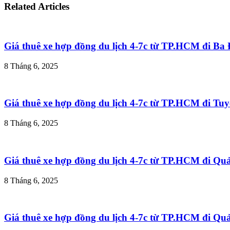
Related Articles
Giá thuê xe hợp đồng du lịch 4-7c từ TP.HCM đi B
8 Tháng 6, 2025
Giá thuê xe hợp đồng du lịch 4-7c từ TP.HCM đi T
8 Tháng 6, 2025
Giá thuê xe hợp đồng du lịch 4-7c từ TP.HCM đi Q
8 Tháng 6, 2025
Giá thuê xe hợp đồng du lịch 4-7c từ TP.HCM đi Q