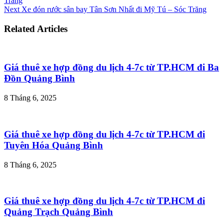
Trăng
Next
Xe đón rước sân bay Tân Sơn Nhất đi Mỹ Tú – Sóc Trăng
Related Articles
Giá thuê xe hợp đồng du lịch 4-7c từ TP.HCM đi Ba
Đồn Quảng Bình
8 Tháng 6, 2025
Giá thuê xe hợp đồng du lịch 4-7c từ TP.HCM đi
Tuyên Hóa Quảng Bình
8 Tháng 6, 2025
Giá thuê xe hợp đồng du lịch 4-7c từ TP.HCM đi
Quảng Trạch Quảng Bình