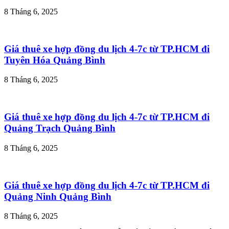
8 Tháng 6, 2025
Giá thuê xe hợp đồng du lịch 4-7c từ TP.HCM đi
Tuyên Hóa Quảng Bình
8 Tháng 6, 2025
Giá thuê xe hợp đồng du lịch 4-7c từ TP.HCM đi
Quảng Trạch Quảng Bình
8 Tháng 6, 2025
Giá thuê xe hợp đồng du lịch 4-7c từ TP.HCM đi
Quảng Ninh Quảng Bình
8 Tháng 6, 2025