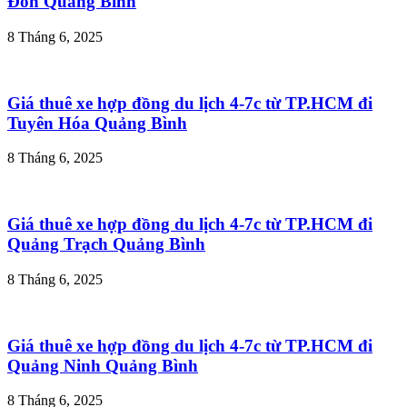
Đồn Quảng Bình
8 Tháng 6, 2025
Giá thuê xe hợp đồng du lịch 4-7c từ TP.HCM đi
Tuyên Hóa Quảng Bình
8 Tháng 6, 2025
Giá thuê xe hợp đồng du lịch 4-7c từ TP.HCM đi
Quảng Trạch Quảng Bình
8 Tháng 6, 2025
Giá thuê xe hợp đồng du lịch 4-7c từ TP.HCM đi
Quảng Ninh Quảng Bình
8 Tháng 6, 2025