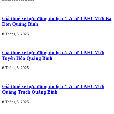
Giá thuê xe hợp đồng du lịch 4-7c từ TP.HCM đi Ba
Đồn Quảng Bình
8 Tháng 6, 2025
Giá thuê xe hợp đồng du lịch 4-7c từ TP.HCM đi
Tuyên Hóa Quảng Bình
8 Tháng 6, 2025
Giá thuê xe hợp đồng du lịch 4-7c từ TP.HCM đi
Quảng Trạch Quảng Bình
8 Tháng 6, 2025