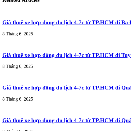
Giá thuê xe hợp đồng du lịch 4-7c từ TP.HCM đi B
8 Tháng 6, 2025
Giá thuê xe hợp đồng du lịch 4-7c từ TP.HCM đi T
8 Tháng 6, 2025
Giá thuê xe hợp đồng du lịch 4-7c từ TP.HCM đi Q
8 Tháng 6, 2025
Giá thuê xe hợp đồng du lịch 4-7c từ TP.HCM đi Q