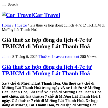
Car Travel
Home
/
Thuê xe
/
Giá thuê xe hợp đồng du lịch 4-7c từ TP.HCM đi
Mường Lát Thanh Hoá
Giá thuê xe hợp đồng du lịch 4-7c từ
TP.HCM đi Mường Lát Thanh Hoá
admin
8 Tháng 6, 2025
Thuê xe
Leave a comment
266 Views
Giá thuê xe hợp đồng du lịch 4-7c từ
TP.HCM đi Mường Lát Thanh Hoá
Xe 7 chỗ đi Mường Lát Thanh Hoá, Giá thuê xe 7 chỗ đi
Mường Lát Thanh Hoá trong ngày về, xe 1 chiều về Mường
Lát Thanh Hoá, Giá thuê xe 7 chỗ đi Mường Lát Thanh Hoá
một chiều, giá Giá thuê xe 7 chỗ đi Mường Lát Thanh Hoá 1
ngày, Giá thuê xe 7 chỗ đi Mường Lát Thanh Hoá, Xe hợp
đồng đi Mường Lát Thanh Hoá, xe du lịch đi Mường Lát