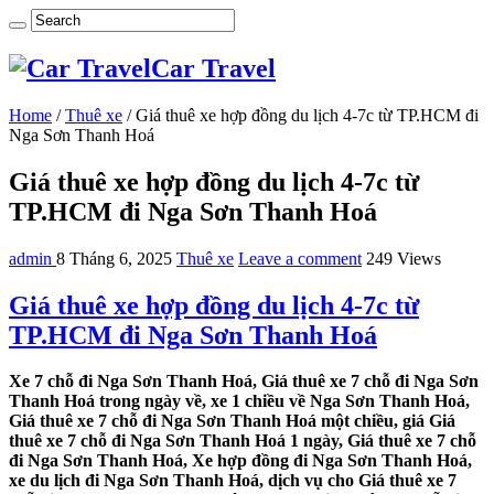
Car Travel
Home
/
Thuê xe
/
Giá thuê xe hợp đồng du lịch 4-7c từ TP.HCM đi
Nga Sơn Thanh Hoá
Giá thuê xe hợp đồng du lịch 4-7c từ
TP.HCM đi Nga Sơn Thanh Hoá
admin
8 Tháng 6, 2025
Thuê xe
Leave a comment
249 Views
Giá thuê xe hợp đồng du lịch 4-7c từ
TP.HCM đi Nga Sơn Thanh Hoá
Xe 7 chỗ đi Nga Sơn Thanh Hoá, Giá thuê xe 7 chỗ đi Nga Sơn
Thanh Hoá trong ngày về, xe 1 chiều về Nga Sơn Thanh Hoá,
Giá thuê xe 7 chỗ đi Nga Sơn Thanh Hoá một chiều, giá Giá
thuê xe 7 chỗ đi Nga Sơn Thanh Hoá 1 ngày, Giá thuê xe 7 chỗ
đi Nga Sơn Thanh Hoá, Xe hợp đồng đi Nga Sơn Thanh Hoá,
xe du lịch đi Nga Sơn Thanh Hoá, dịch vụ cho Giá thuê xe 7