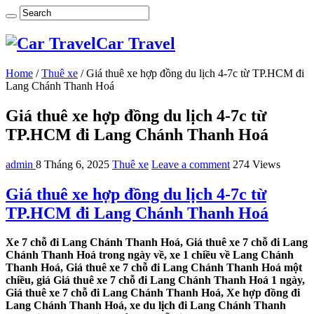
Car Travel
Home
/
Thuê xe
/
Giá thuê xe hợp đồng du lịch 4-7c từ TP.HCM đi
Lang Chánh Thanh Hoá
Giá thuê xe hợp đồng du lịch 4-7c từ
TP.HCM đi Lang Chánh Thanh Hoá
admin
8 Tháng 6, 2025
Thuê xe
Leave a comment
274 Views
Giá thuê xe hợp đồng du lịch 4-7c từ
TP.HCM đi Lang Chánh Thanh Hoá
Xe 7 chỗ đi Lang Chánh Thanh Hoá, Giá thuê xe 7 chỗ đi Lang
Chánh Thanh Hoá trong ngày về, xe 1 chiều về Lang Chánh
Thanh Hoá, Giá thuê xe 7 chỗ đi Lang Chánh Thanh Hoá một
chiều, giá Giá thuê xe 7 chỗ đi Lang Chánh Thanh Hoá 1 ngày,
Giá thuê xe 7 chỗ đi Lang Chánh Thanh Hoá, Xe hợp đồng đi
Lang Chánh Thanh Hoá, xe du lịch đi Lang Chánh Thanh