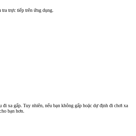
tra trực tiếp trên ứng dụng.
u đi xa gấp. Tuy nhiên, nếu bạn không gấp hoặc dự định đi chơi xa
 cho bạn hơn.