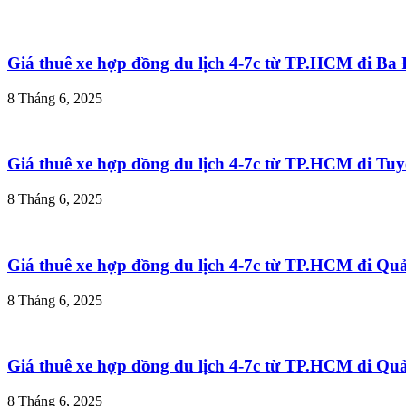
Giá thuê xe hợp đồng du lịch 4-7c từ TP.HCM đi B
8 Tháng 6, 2025
Giá thuê xe hợp đồng du lịch 4-7c từ TP.HCM đi T
8 Tháng 6, 2025
Giá thuê xe hợp đồng du lịch 4-7c từ TP.HCM đi Q
8 Tháng 6, 2025
Giá thuê xe hợp đồng du lịch 4-7c từ TP.HCM đi Q
8 Tháng 6, 2025