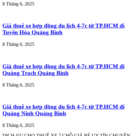
8 Tháng 6, 2025
Giá thuê xe hợp đồng du lịch 4-7c từ TP.HCM đi
Tuyên Hóa Quảng Bình
8 Tháng 6, 2025
Giá thuê xe hợp đồng du lịch 4-7c từ TP.HCM đi
Quảng Trạch Quảng Bình
8 Tháng 6, 2025
Giá thuê xe hợp đồng du lịch 4-7c từ TP.HCM đi
Quảng Ninh Quảng Bình
8 Tháng 6, 2025
DỊCH VỤ CHO THUÊ XE 7 CHỖ GIÁ RẺ UY TÍN CHUYÊN