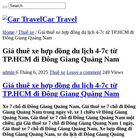
Car Travel
Home
/
Thuê xe
/
Giá thuê xe hợp đồng du lịch 4-7c từ TP.HCM đi
Đông Giang Quảng Nam
Giá thuê xe hợp đồng du lịch 4-7c từ
TP.HCM đi Đông Giang Quảng Nam
admin
6 Tháng 6, 2025
Thuê xe
Leave a comment
249 Views
Giá thuê xe hợp đồng du lịch 4-7c từ
TP.HCM đi Đông Giang Quảng Nam
Xe 7 chỗ đi Đông Giang Quảng Nam, Giá thuê xe 7 chỗ đi Đông
Giang Quảng Nam trong ngày về, xe 1 chiều về Đông Giang
Quảng Nam, Giá thuê xe 7 chỗ đi Đông Giang Quảng Nam một
chiều, giá Giá thuê xe 7 chỗ đi Đông Giang Quảng Nam 1 ngày,
Giá thuê xe 7 chỗ đi Đông Giang Quảng Nam, Xe hợp đồng đi
Đông Giang Quảng Nam, xe du lịch đi Đông Giang Quảng