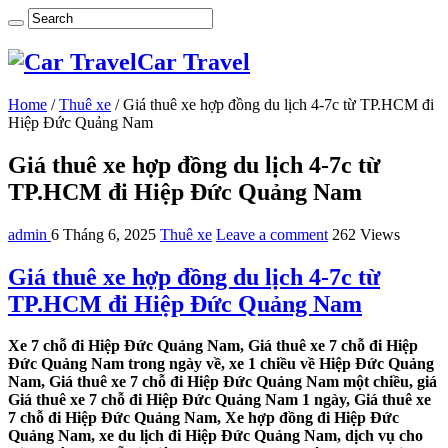
Car Travel
Home
/
Thuê xe
/
Giá thuê xe hợp đồng du lịch 4-7c từ TP.HCM đi
Hiệp Đức Quảng Nam
Giá thuê xe hợp đồng du lịch 4-7c từ
TP.HCM đi Hiệp Đức Quảng Nam
admin
6 Tháng 6, 2025
Thuê xe
Leave a comment
262 Views
Giá thuê xe hợp đồng du lịch 4-7c từ
TP.HCM đi Hiệp Đức Quảng Nam
Xe 7 chỗ đi Hiệp Đức Quảng Nam, Giá thuê xe 7 chỗ đi Hiệp
Đức Quảng Nam trong ngày về, xe 1 chiều về Hiệp Đức Quảng
Nam, Giá thuê xe 7 chỗ đi Hiệp Đức Quảng Nam một chiều, giá
Giá thuê xe 7 chỗ đi Hiệp Đức Quảng Nam 1 ngày, Giá thuê xe
7 chỗ đi Hiệp Đức Quảng Nam, Xe hợp đồng đi Hiệp Đức
Quảng Nam, xe du lịch đi Hiệp Đức Quảng Nam, dịch vụ cho