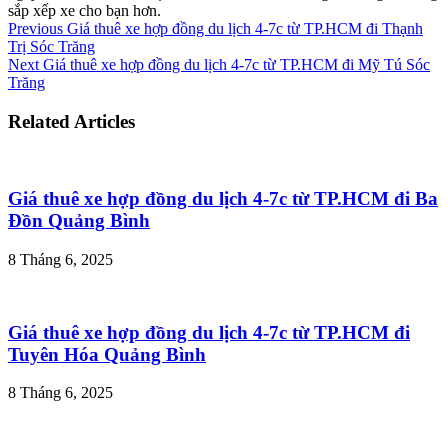
sắp xếp xe cho bạn hơn.
Previous
Giá thuê xe hợp đồng du lịch 4-7c từ TP.HCM đi Thạnh
Trị Sóc Trăng
Next
Giá thuê xe hợp đồng du lịch 4-7c từ TP.HCM đi Mỹ Tú Sóc
Trăng
Related Articles
Giá thuê xe hợp đồng du lịch 4-7c từ TP.HCM đi Ba
Đồn Quảng Bình
8 Tháng 6, 2025
Giá thuê xe hợp đồng du lịch 4-7c từ TP.HCM đi
Tuyên Hóa Quảng Bình
8 Tháng 6, 2025