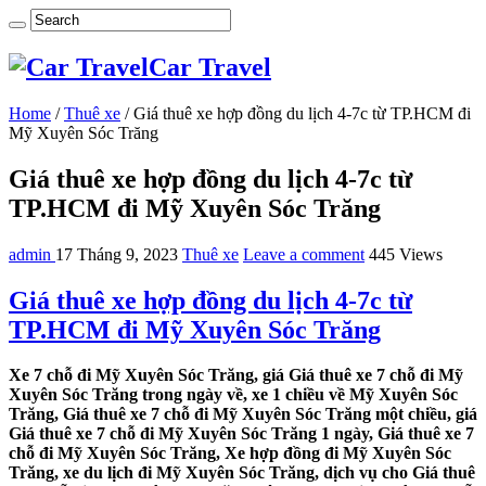
Car Travel
Home
/
Thuê xe
/
Giá thuê xe hợp đồng du lịch 4-7c từ TP.HCM đi
Mỹ Xuyên Sóc Trăng
Giá thuê xe hợp đồng du lịch 4-7c từ
TP.HCM đi Mỹ Xuyên Sóc Trăng
admin
17 Tháng 9, 2023
Thuê xe
Leave a comment
445 Views
Giá thuê xe hợp đồng du lịch 4-7c từ
TP.HCM đi Mỹ Xuyên Sóc Trăng
Xe 7 chỗ đi Mỹ Xuyên Sóc Trăng, giá Giá thuê xe 7 chỗ đi Mỹ
Xuyên Sóc Trăng trong ngày về, xe 1 chiều về Mỹ Xuyên Sóc
Trăng, Giá thuê xe 7 chỗ đi Mỹ Xuyên Sóc Trăng một chiều, giá
Giá thuê xe 7 chỗ đi Mỹ Xuyên Sóc Trăng 1 ngày, Giá thuê xe 7
chỗ đi Mỹ Xuyên Sóc Trăng, Xe hợp đồng đi Mỹ Xuyên Sóc
Trăng, xe du lịch đi Mỹ Xuyên Sóc Trăng, dịch vụ cho Giá thuê