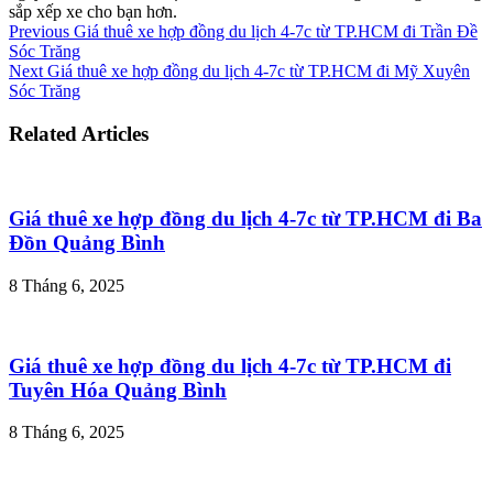
sắp xếp xe cho bạn hơn.
Previous
Giá thuê xe hợp đồng du lịch 4-7c từ TP.HCM đi Trần Đề
Sóc Trăng
Next
Giá thuê xe hợp đồng du lịch 4-7c từ TP.HCM đi Mỹ Xuyên
Sóc Trăng
Related Articles
Giá thuê xe hợp đồng du lịch 4-7c từ TP.HCM đi Ba
Đồn Quảng Bình
8 Tháng 6, 2025
Giá thuê xe hợp đồng du lịch 4-7c từ TP.HCM đi
Tuyên Hóa Quảng Bình
8 Tháng 6, 2025