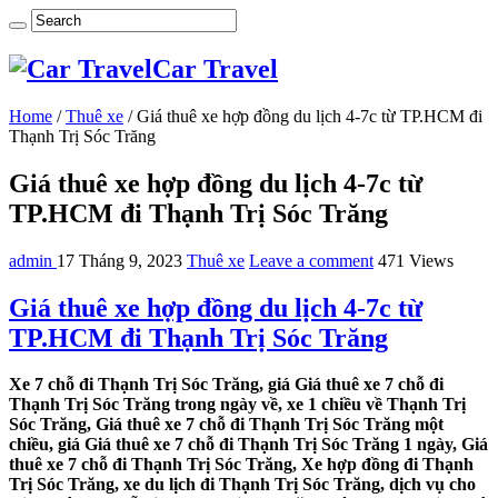
Car Travel
Home
/
Thuê xe
/
Giá thuê xe hợp đồng du lịch 4-7c từ TP.HCM đi
Thạnh Trị Sóc Trăng
Giá thuê xe hợp đồng du lịch 4-7c từ
TP.HCM đi Thạnh Trị Sóc Trăng
admin
17 Tháng 9, 2023
Thuê xe
Leave a comment
471 Views
Giá thuê xe hợp đồng du lịch 4-7c từ
TP.HCM đi Thạnh Trị Sóc Trăng
Xe 7 chỗ đi Thạnh Trị Sóc Trăng, giá Giá thuê xe 7 chỗ đi
Thạnh Trị Sóc Trăng trong ngày về, xe 1 chiều về Thạnh Trị
Sóc Trăng, Giá thuê xe 7 chỗ đi Thạnh Trị Sóc Trăng một
chiều, giá Giá thuê xe 7 chỗ đi Thạnh Trị Sóc Trăng 1 ngày, Giá
thuê xe 7 chỗ đi Thạnh Trị Sóc Trăng, Xe hợp đồng đi Thạnh
Trị Sóc Trăng, xe du lịch đi Thạnh Trị Sóc Trăng, dịch vụ cho