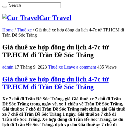
Car Travel
Home
/
Thuê xe
/
Giá thuê xe hợp đồng du lịch 4-7c từ TP.HCM đi
Trần Đề Sóc Trăng
Giá thuê xe hợp đồng du lịch 4-7c từ
TP.HCM đi Trần Đề Sóc Trăng
admin
17 Tháng 9, 2023
Thuê xe
Leave a comment
435 Views
Giá thuê xe hợp đồng du lịch 4-7c từ
TP.HCM đi Trần Đề Sóc Trăng
Xe 7 chỗ đi Trần Đề Sóc Trăng, giá Giá thuê xe 7 chỗ đi Trần
Đề Sóc Trăng trong ngày về, xe 1 chiều về Trần Đề Sóc Trăng,
Giá thuê xe 7 chỗ đi Trần Đề Sóc Trăng một chiều, giá Giá thuê
xe 7 chỗ đi Trần Đề Sóc Trăng 1 ngày, Giá thuê xe 7 chỗ đi
Trần Đề Sóc Trăng, Xe hợp đồng đi Trần Đề Sóc Trăng, xe du
lịch đi Trần Đề Sóc Trăng, dịch vụ cho Giá thuê xe 7 chỗ đi