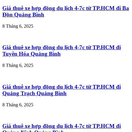
Giá thuê xe hợp đồng du lịch 4-7c từ TP.HCM đi Ba
Đồn Quảng Bình
8 Tháng 6, 2025
Giá thuê xe hợp đồng du lịch 4-7c từ TP.HCM đi
Tuyên Hóa Quảng Bình
8 Tháng 6, 2025
Giá thuê xe hợp đồng du lịch 4-7c từ TP.HCM đi
Quảng Trạch Quảng Bình
8 Tháng 6, 2025
Giá thuê xe hợp đồng du lịch 4-7c từ TP.HCM đi