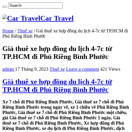
Car Travel
Home
/
Thuê xe
/
Giá thuê xe hợp đồng du lịch 4-7c từ TP.HCM đi
Phú Riềng Bình Phước
Giá thuê xe hợp đồng du lịch 4-7c từ
TP.HCM đi Phú Riềng Bình Phước
admin
17 Tháng 9, 2023
Thuê xe
Leave a comment
421 Views
Giá thuê xe hợp đồng du lịch 4-7c từ
TP.HCM đi Phú Riềng Bình Phước
Xe 7 chỗ đi Phú Riềng Bình Phước, Giá thuê xe 7 chỗ đi Phú
Riềng Bình Phước trong ngày về, xe 1 chiều về Phú Riềng Bình
Phước, Giá thuê xe 7 chỗ đi Phú Riềng Bình Phước một chiều,
giá Giá thuê xe 7 chỗ đi Phú Riềng Bình Phước 1 ngày, Giá
thuê xe 7 chỗ đi Phú Riềng Bình Phước, Xe hợp đồng đi Phú
Riềng Bình Phước, xe du lịch đi Phú Riềng Bình Phước, dịch