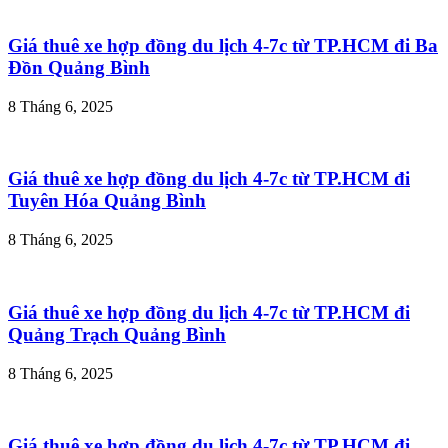
Giá thuê xe hợp đồng du lịch 4-7c từ TP.HCM đi Ba
Đồn Quảng Bình
8 Tháng 6, 2025
Giá thuê xe hợp đồng du lịch 4-7c từ TP.HCM đi
Tuyên Hóa Quảng Bình
8 Tháng 6, 2025
Giá thuê xe hợp đồng du lịch 4-7c từ TP.HCM đi
Quảng Trạch Quảng Bình
8 Tháng 6, 2025
Giá thuê xe hợp đồng du lịch 4-7c từ TP.HCM đi