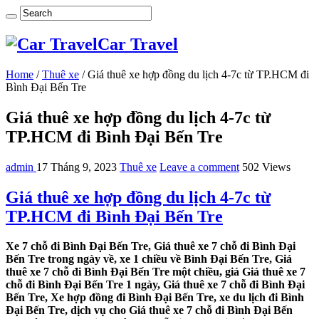
Car Travel
Home
/
Thuê xe
/
Giá thuê xe hợp đồng du lịch 4-7c từ TP.HCM đi
Bình Đại Bến Tre
Giá thuê xe hợp đồng du lịch 4-7c từ
TP.HCM đi Bình Đại Bến Tre
admin
17 Tháng 9, 2023
Thuê xe
Leave a comment
502 Views
Giá thuê xe hợp đồng du lịch 4-7c từ
TP.HCM đi Bình Đại Bến Tre
Xe 7 chỗ đi Bình Đại Bến Tre, Giá thuê xe 7 chỗ đi Bình Đại
Bến Tre trong ngày về, xe 1 chiều về Bình Đại Bến Tre, Giá
thuê xe 7 chỗ đi Bình Đại Bến Tre một chiều, giá Giá thuê xe 7
chỗ đi Bình Đại Bến Tre 1 ngày, Giá thuê xe 7 chỗ đi Bình Đại
Bến Tre, Xe hợp đồng đi Bình Đại Bến Tre, xe du lịch đi Bình
Đại Bến Tre, dịch vụ cho Giá thuê xe 7 chỗ đi Bình Đại Bến