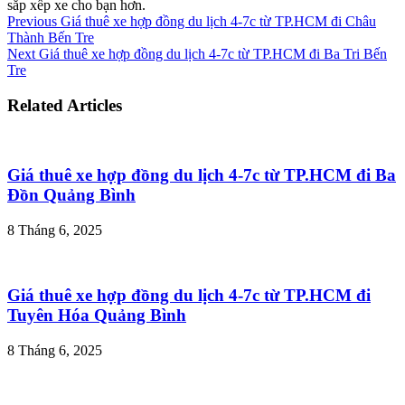
sắp xếp xe cho bạn hơn.
Previous
Giá thuê xe hợp đồng du lịch 4-7c từ TP.HCM đi Châu
Thành Bến Tre
Next
Giá thuê xe hợp đồng du lịch 4-7c từ TP.HCM đi Ba Tri Bến
Tre
Related Articles
Giá thuê xe hợp đồng du lịch 4-7c từ TP.HCM đi Ba
Đồn Quảng Bình
8 Tháng 6, 2025
Giá thuê xe hợp đồng du lịch 4-7c từ TP.HCM đi
Tuyên Hóa Quảng Bình
8 Tháng 6, 2025