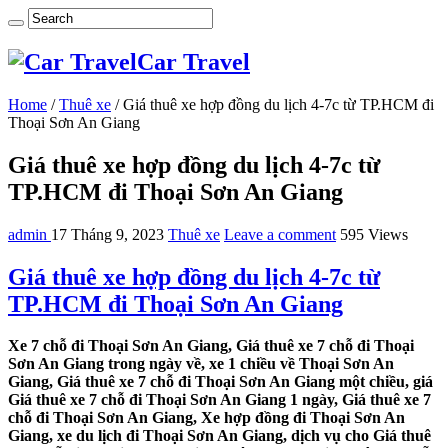
Car Travel
Home
/
Thuê xe
/
Giá thuê xe hợp đồng du lịch 4-7c từ TP.HCM đi
Thoại Sơn An Giang
Giá thuê xe hợp đồng du lịch 4-7c từ
TP.HCM đi Thoại Sơn An Giang
admin
17 Tháng 9, 2023
Thuê xe
Leave a comment
595 Views
Giá thuê xe hợp đồng du lịch 4-7c từ
TP.HCM đi Thoại Sơn An Giang
Xe 7 chỗ đi Thoại Sơn An Giang, Giá thuê xe 7 chỗ đi Thoại
Sơn An Giang trong ngày về, xe 1 chiều về Thoại Sơn An
Giang, Giá thuê xe 7 chỗ đi Thoại Sơn An Giang một chiều, giá
Giá thuê xe 7 chỗ đi Thoại Sơn An Giang 1 ngày, Giá thuê xe 7
chỗ đi Thoại Sơn An Giang, Xe hợp đồng đi Thoại Sơn An
Giang, xe du lịch đi Thoại Sơn An Giang, dịch vụ cho Giá thuê