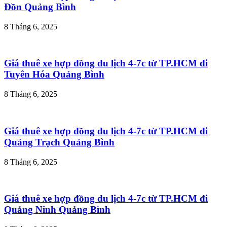
Đồn Quảng Bình
8 Tháng 6, 2025
Giá thuê xe hợp đồng du lịch 4-7c từ TP.HCM đi
Tuyên Hóa Quảng Bình
8 Tháng 6, 2025
Giá thuê xe hợp đồng du lịch 4-7c từ TP.HCM đi
Quảng Trạch Quảng Bình
8 Tháng 6, 2025
Giá thuê xe hợp đồng du lịch 4-7c từ TP.HCM đi
Quảng Ninh Quảng Bình