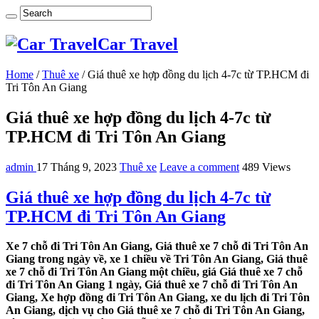
Car Travel
Home
/
Thuê xe
/
Giá thuê xe hợp đồng du lịch 4-7c từ TP.HCM đi
Tri Tôn An Giang
Giá thuê xe hợp đồng du lịch 4-7c từ
TP.HCM đi Tri Tôn An Giang
admin
17 Tháng 9, 2023
Thuê xe
Leave a comment
489 Views
Giá thuê xe hợp đồng du lịch 4-7c từ
TP.HCM đi Tri Tôn An Giang
Xe 7 chỗ đi Tri Tôn An Giang, Giá thuê xe 7 chỗ đi Tri Tôn An
Giang trong ngày về, xe 1 chiều về Tri Tôn An Giang, Giá thuê
xe 7 chỗ đi Tri Tôn An Giang một chiều, giá Giá thuê xe 7 chỗ
đi Tri Tôn An Giang 1 ngày, Giá thuê xe 7 chỗ đi Tri Tôn An
Giang, Xe hợp đồng đi Tri Tôn An Giang, xe du lịch đi Tri Tôn
An Giang, dịch vụ cho Giá thuê xe 7 chỗ đi Tri Tôn An Giang,