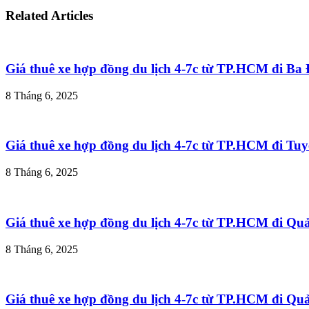
Related Articles
Giá thuê xe hợp đồng du lịch 4-7c từ TP.HCM đi B
8 Tháng 6, 2025
Giá thuê xe hợp đồng du lịch 4-7c từ TP.HCM đi T
8 Tháng 6, 2025
Giá thuê xe hợp đồng du lịch 4-7c từ TP.HCM đi Q
8 Tháng 6, 2025
Giá thuê xe hợp đồng du lịch 4-7c từ TP.HCM đi Q