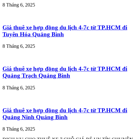
8 Tháng 6, 2025
Giá thuê xe hợp đồng du lịch 4-7c từ TP.HCM đi
Tuyên Hóa Quảng Bình
8 Tháng 6, 2025
Giá thuê xe hợp đồng du lịch 4-7c từ TP.HCM đi
Quảng Trạch Quảng Bình
8 Tháng 6, 2025
Giá thuê xe hợp đồng du lịch 4-7c từ TP.HCM đi
Quảng Ninh Quảng Bình
8 Tháng 6, 2025