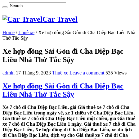
Car Travel
Home
/
Thuê xe
/
Xe hợp đồng Sài Gòn đi Cha Diệp Bạc Liêu Nhà
Thờ Tắc Sậy
Xe hợp đồng Sài Gòn đi Cha Diệp Bạc
Liêu Nhà Thờ Tắc Sậy
admin
17 Tháng 9, 2023
Thuê xe
Leave a comment
535 Views
Xe hợp đồng Sài Gòn đi Cha Diệp Bạc
Liêu Nhà Thờ Tắc Sậy
Xe 7 chỗ đi Cha Diệp Bạc Liêu, giá Giá thuê xe 7 chỗ đi Cha
Diệp Bạc Liêu trong ngày về, xe 1 chiều về Cha Diệp Bạc Liêu,
Giá thuê xe 7 chỗ đi Cha Diệp Bạc Liêu một chiều, giá Giá thuê
xe 7 chỗ đi Cha Diệp Bạc Liêu 1 ngày, Giá thuê xe 7 chỗ đi Cha
Diệp Bạc Liêu, Xe hợp đồng đi Cha Diệp Bạc Liêu, xe du lịch
đi Cha Diệp Bạc Liêu, dịch vụ cho Giá thuê xe 7 chỗ đi Cha