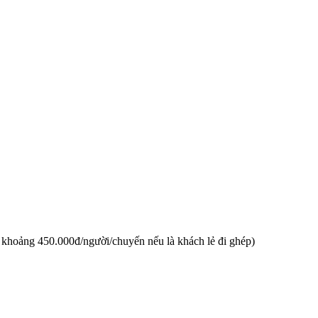
khoảng 450.000đ/người/chuyến nếu là khách lẻ đi ghép)