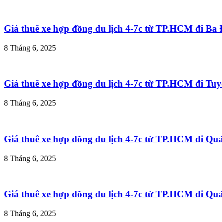
Giá thuê xe hợp đồng du lịch 4-7c từ TP.HCM đi B
8 Tháng 6, 2025
Giá thuê xe hợp đồng du lịch 4-7c từ TP.HCM đi T
8 Tháng 6, 2025
Giá thuê xe hợp đồng du lịch 4-7c từ TP.HCM đi Q
8 Tháng 6, 2025
Giá thuê xe hợp đồng du lịch 4-7c từ TP.HCM đi Q
8 Tháng 6, 2025