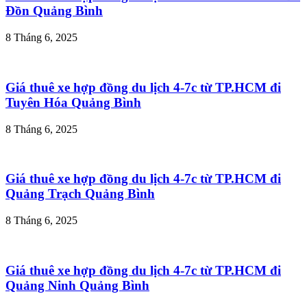
Đồn Quảng Bình
8 Tháng 6, 2025
Giá thuê xe hợp đồng du lịch 4-7c từ TP.HCM đi
Tuyên Hóa Quảng Bình
8 Tháng 6, 2025
Giá thuê xe hợp đồng du lịch 4-7c từ TP.HCM đi
Quảng Trạch Quảng Bình
8 Tháng 6, 2025
Giá thuê xe hợp đồng du lịch 4-7c từ TP.HCM đi
Quảng Ninh Quảng Bình