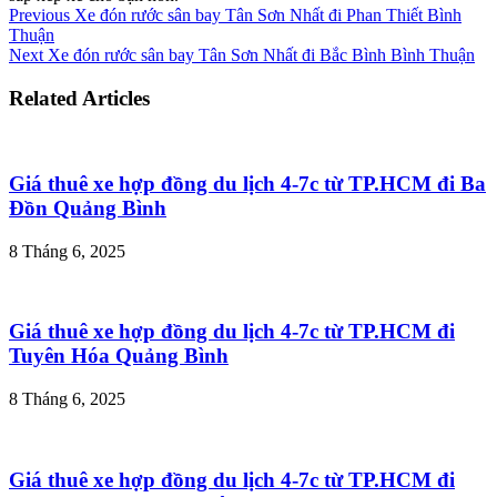
Previous
Xe đón rước sân bay Tân Sơn Nhất đi Phan Thiết Bình
Thuận
Next
Xe đón rước sân bay Tân Sơn Nhất đi Bắc Bình Bình Thuận
Related Articles
Giá thuê xe hợp đồng du lịch 4-7c từ TP.HCM đi Ba
Đồn Quảng Bình
8 Tháng 6, 2025
Giá thuê xe hợp đồng du lịch 4-7c từ TP.HCM đi
Tuyên Hóa Quảng Bình
8 Tháng 6, 2025
Giá thuê xe hợp đồng du lịch 4-7c từ TP.HCM đi