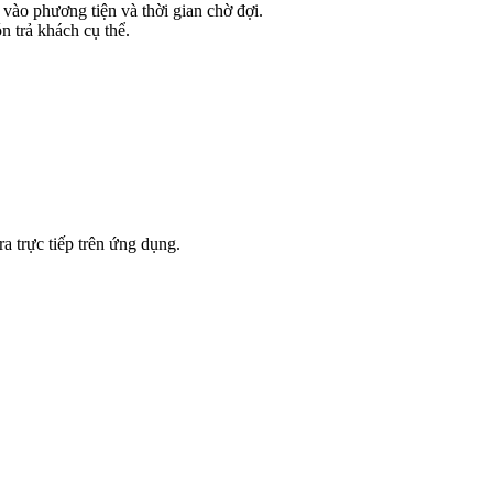
vào phương tiện và thời gian chờ đợi.
n trả khách cụ thể.
a trực tiếp trên ứng dụng.