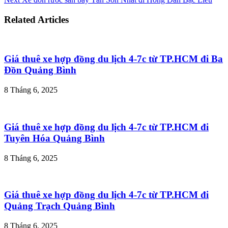
Related Articles
Giá thuê xe hợp đồng du lịch 4-7c từ TP.HCM đi Ba
Đồn Quảng Bình
8 Tháng 6, 2025
Giá thuê xe hợp đồng du lịch 4-7c từ TP.HCM đi
Tuyên Hóa Quảng Bình
8 Tháng 6, 2025
Giá thuê xe hợp đồng du lịch 4-7c từ TP.HCM đi
Quảng Trạch Quảng Bình
8 Tháng 6, 2025