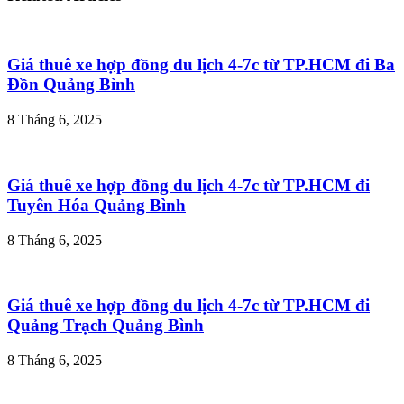
Giá thuê xe hợp đồng du lịch 4-7c từ TP.HCM đi Ba
Đồn Quảng Bình
8 Tháng 6, 2025
Giá thuê xe hợp đồng du lịch 4-7c từ TP.HCM đi
Tuyên Hóa Quảng Bình
8 Tháng 6, 2025
Giá thuê xe hợp đồng du lịch 4-7c từ TP.HCM đi
Quảng Trạch Quảng Bình
8 Tháng 6, 2025