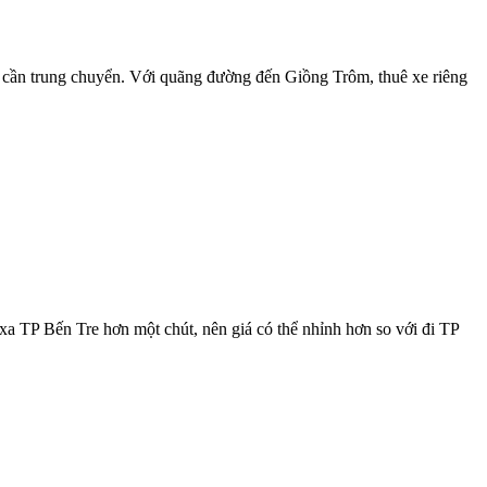
 cần trung chuyển. Với quãng đường đến Giồng Trôm, thuê xe riêng
 xa TP Bến Tre hơn một chút, nên giá có thể nhỉnh hơn so với đi TP