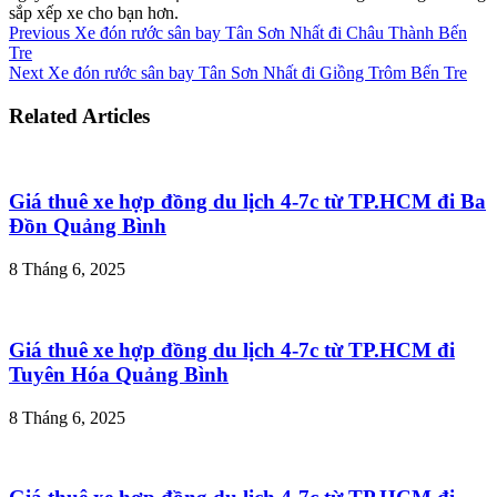
sắp xếp xe cho bạn hơn.
Previous
Xe đón rước sân bay Tân Sơn Nhất đi Châu Thành Bến
Tre
Next
Xe đón rước sân bay Tân Sơn Nhất đi Giồng Trôm Bến Tre
Related Articles
Giá thuê xe hợp đồng du lịch 4-7c từ TP.HCM đi Ba
Đồn Quảng Bình
8 Tháng 6, 2025
Giá thuê xe hợp đồng du lịch 4-7c từ TP.HCM đi
Tuyên Hóa Quảng Bình
8 Tháng 6, 2025