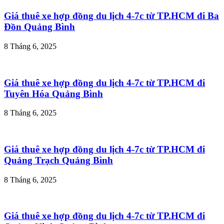
Giá thuê xe hợp đồng du lịch 4-7c từ TP.HCM đi Ba
Đồn Quảng Bình
8 Tháng 6, 2025
Giá thuê xe hợp đồng du lịch 4-7c từ TP.HCM đi
Tuyên Hóa Quảng Bình
8 Tháng 6, 2025
Giá thuê xe hợp đồng du lịch 4-7c từ TP.HCM đi
Quảng Trạch Quảng Bình
8 Tháng 6, 2025
Giá thuê xe hợp đồng du lịch 4-7c từ TP.HCM đi