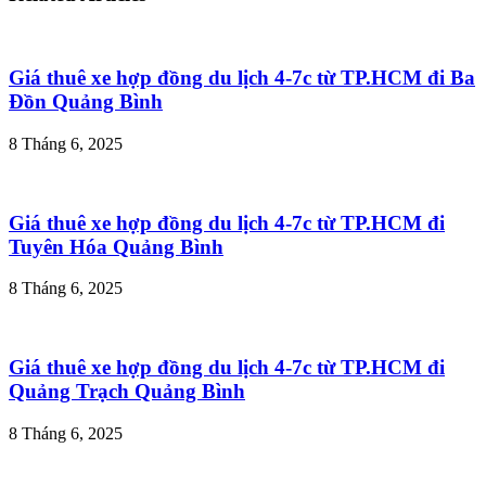
Giá thuê xe hợp đồng du lịch 4-7c từ TP.HCM đi Ba
Đồn Quảng Bình
8 Tháng 6, 2025
Giá thuê xe hợp đồng du lịch 4-7c từ TP.HCM đi
Tuyên Hóa Quảng Bình
8 Tháng 6, 2025
Giá thuê xe hợp đồng du lịch 4-7c từ TP.HCM đi
Quảng Trạch Quảng Bình
8 Tháng 6, 2025