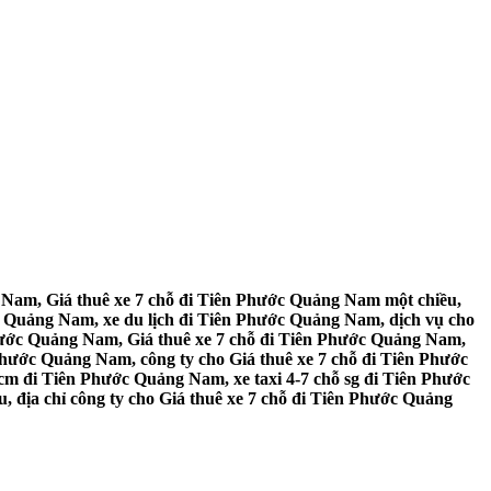
 Nam, Giá thuê xe 7 chỗ đi Tiên Phước Quảng Nam một chiều,
c Quảng Nam, xe du lịch đi Tiên Phước Quảng Nam, dịch vụ cho
Phước Quảng Nam, Giá thuê xe 7 chỗ đi Tiên Phước Quảng Nam,
Phước Quảng Nam, công ty cho Giá thuê xe 7 chỗ đi Tiên Phước
cm đi Tiên Phước Quảng Nam, xe taxi 4-7 chỗ sg đi Tiên Phước
 địa chỉ công ty cho Giá thuê xe 7 chỗ đi Tiên Phước Quảng