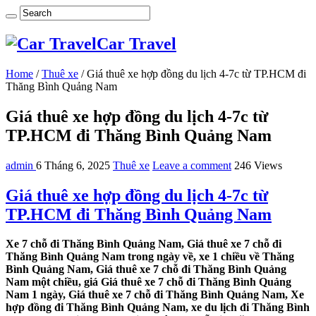
Car Travel
Home
/
Thuê xe
/
Giá thuê xe hợp đồng du lịch 4-7c từ TP.HCM đi
Thăng Bình Quảng Nam
Giá thuê xe hợp đồng du lịch 4-7c từ
TP.HCM đi Thăng Bình Quảng Nam
admin
6 Tháng 6, 2025
Thuê xe
Leave a comment
246 Views
Giá thuê xe hợp đồng du lịch 4-7c từ
TP.HCM đi Thăng Bình Quảng Nam
Xe 7 chỗ đi Thăng Bình Quảng Nam, Giá thuê xe 7 chỗ đi
Thăng Bình Quảng Nam trong ngày về, xe 1 chiều về Thăng
Bình Quảng Nam, Giá thuê xe 7 chỗ đi Thăng Bình Quảng
Nam một chiều, giá Giá thuê xe 7 chỗ đi Thăng Bình Quảng
Nam 1 ngày, Giá thuê xe 7 chỗ đi Thăng Bình Quảng Nam, Xe
hợp đồng đi Thăng Bình Quảng Nam, xe du lịch đi Thăng Bình