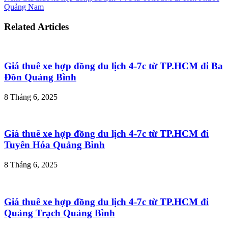
Quảng Nam
Related Articles
Giá thuê xe hợp đồng du lịch 4-7c từ TP.HCM đi Ba
Đồn Quảng Bình
8 Tháng 6, 2025
Giá thuê xe hợp đồng du lịch 4-7c từ TP.HCM đi
Tuyên Hóa Quảng Bình
8 Tháng 6, 2025
Giá thuê xe hợp đồng du lịch 4-7c từ TP.HCM đi
Quảng Trạch Quảng Bình