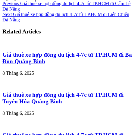
Previous
Giá thuê xe hợp đồng du lịch 4-7c từ TP.HCM đi Cẩm Lệ
Đà Nẵng
Next
Giá thuê xe hợp đồng du lịch 4-7c từ TP.HCM đi Liên Chiểu
Đà Nẵng
Related Articles
Giá thuê xe hợp đồng du lịch 4-7c từ TP.HCM đi Ba
Đồn Quảng Bình
8 Tháng 6, 2025
Giá thuê xe hợp đồng du lịch 4-7c từ TP.HCM đi
Tuyên Hóa Quảng Bình
8 Tháng 6, 2025