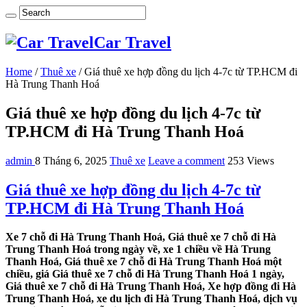
Car Travel
Home
/
Thuê xe
/
Giá thuê xe hợp đồng du lịch 4-7c từ TP.HCM đi
Hà Trung Thanh Hoá
Giá thuê xe hợp đồng du lịch 4-7c từ
TP.HCM đi Hà Trung Thanh Hoá
admin
8 Tháng 6, 2025
Thuê xe
Leave a comment
253 Views
Giá thuê xe hợp đồng du lịch 4-7c từ
TP.HCM đi Hà Trung Thanh Hoá
Xe 7 chỗ đi Hà Trung Thanh Hoá, Giá thuê xe 7 chỗ đi Hà
Trung Thanh Hoá trong ngày về, xe 1 chiều về Hà Trung
Thanh Hoá, Giá thuê xe 7 chỗ đi Hà Trung Thanh Hoá một
chiều, giá Giá thuê xe 7 chỗ đi Hà Trung Thanh Hoá 1 ngày,
Giá thuê xe 7 chỗ đi Hà Trung Thanh Hoá, Xe hợp đồng đi Hà
Trung Thanh Hoá, xe du lịch đi Hà Trung Thanh Hoá, dịch vụ