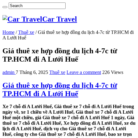
Car Travel
Home
/
Thuê xe
/
Giá thuê xe hợp đồng du lịch 4-7c từ TP.HCM đi
A Lưới Huế
Giá thuê xe hợp đồng du lịch 4-7c từ
TP.HCM đi A Lưới Huế
admin
7 Tháng 6, 2025
Thuê xe
Leave a comment
226 Views
Giá thuê xe hợp đồng du lịch 4-7c từ
TP.HCM đi A Lưới Huế
Xe 7 chỗ đi A Lưới Huế, Giá thuê xe 7 chỗ đi A Lưới Huế trong
ngày về, xe 1 chiều về A Lưới Huế, Giá thuê xe 7 chỗ đi A Lưới
Huế một chiều, giá Giá thuê xe 7 chỗ đi A Lưới Huế 1 ngày, Giá
thuê xe 7 chỗ đi A Lưới Huế, Xe hợp đồng đi A Lưới Huế, xe du
lịch đi A Lưới Huế, dịch vụ cho Giá thuê xe 7 chỗ đi A Lưới
Huế, công ty cho Giá thuê xe 7 chỗ đi A Lưới Huế, bao xe trọn