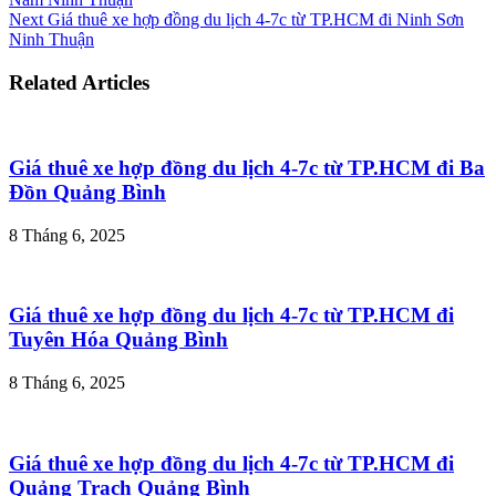
Next
Giá thuê xe hợp đồng du lịch 4-7c từ TP.HCM đi Ninh Sơn
Ninh Thuận
Related Articles
Giá thuê xe hợp đồng du lịch 4-7c từ TP.HCM đi Ba
Đồn Quảng Bình
8 Tháng 6, 2025
Giá thuê xe hợp đồng du lịch 4-7c từ TP.HCM đi
Tuyên Hóa Quảng Bình
8 Tháng 6, 2025
Giá thuê xe hợp đồng du lịch 4-7c từ TP.HCM đi
Quảng Trạch Quảng Bình