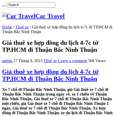
Car Travel
Home
/
Thuê xe
/
Giá thuê xe hợp đồng du lịch 4-7c từ TP.HCM đi
Thuận Bắc Ninh Thuận
Giá thuê xe hợp đồng du lịch 4-7c từ
TP.HCM đi Thuận Bắc Ninh Thuận
admin
17 Tháng 9, 2023
Thuê xe
Leave a comment
568 Views
Giá thuê xe hợp đồng du lịch 4-7c từ
TP.HCM đi Thuận Bắc Ninh Thuận
Xe 7 chỗ đi Thuận Bắc Ninh Thuận, giá Giá thuê xe 7 chỗ đi
Thuận Bắc Ninh Thuận trong ngày về, xe 1 chiều về Thuận
Bắc Ninh Thuận, Giá thuê xe 7 chỗ đi Thuận Bắc Ninh Thuận
một chiều, giá Giá thuê xe 7 chỗ đi Thuận Bắc Ninh Thuận 1
ngày, Giá thuê xe 7 chỗ đi Thuận Bắc Ninh Thuận, Xe hợp
đồng đi Thuận Bắc Ninh Thuận, xe du lịch đi Thuận Bắc Ninh