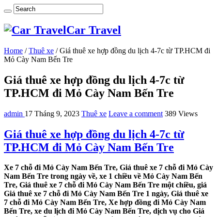
Car Travel
Home
/
Thuê xe
/
Giá thuê xe hợp đồng du lịch 4-7c từ TP.HCM đi
Mỏ Cày Nam Bến Tre
Giá thuê xe hợp đồng du lịch 4-7c từ
TP.HCM đi Mỏ Cày Nam Bến Tre
admin
17 Tháng 9, 2023
Thuê xe
Leave a comment
389 Views
Giá thuê xe hợp đồng du lịch 4-7c từ
TP.HCM đi Mỏ Cày Nam Bến Tre
Xe 7 chỗ đi Mỏ Cày Nam Bến Tre, Giá thuê xe 7 chỗ đi Mỏ Cày
Nam Bến Tre trong ngày về, xe 1 chiều về Mỏ Cày Nam Bến
Tre, Giá thuê xe 7 chỗ đi Mỏ Cày Nam Bến Tre một chiều, giá
Giá thuê xe 7 chỗ đi Mỏ Cày Nam Bến Tre 1 ngày, Giá thuê xe
7 chỗ đi Mỏ Cày Nam Bến Tre, Xe hợp đồng đi Mỏ Cày Nam
Bến Tre, xe du lịch đi Mỏ Cày Nam Bến Tre, dịch vụ cho Giá